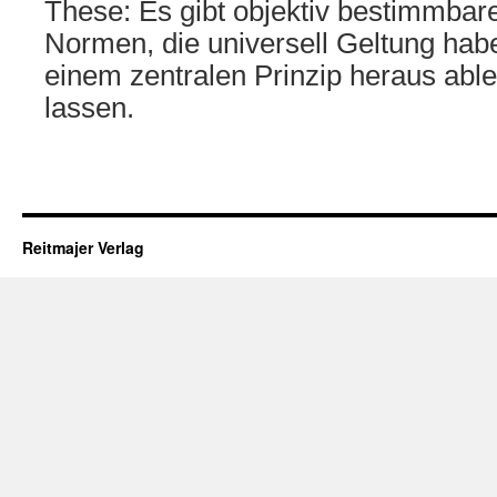
These: Es gibt objektiv bestimmbar
Normen, die universell Geltung hab
einem zentralen Prinzip heraus abl
lassen.
Reitmajer Verlag