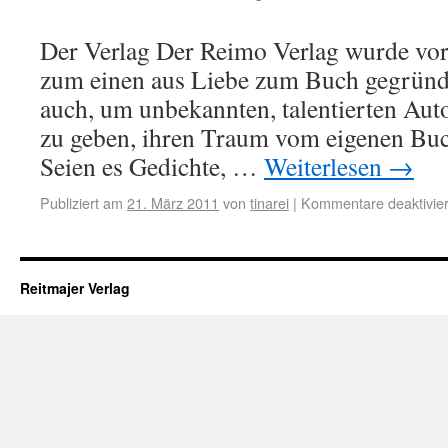
Der Verlag Der Reimo Verlag wurde vor
zum einen aus Liebe zum Buch gegründ
auch, um unbekannten, talentierten Aut
zu geben, ihren Traum vom eigenen Buc
Seien es Gedichte, …
Weiterlesen
→
Publiziert am
21. März 2011
von
tinarei
|
Kommentare deaktivier
Reitmajer Verlag